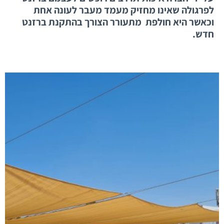
לפרגולה שאינו מחזיק מעמד מעבר לעונה אחת
וכאשר היא חולפת מתעורר הצורך בהתקנת ברזנט
חדש.