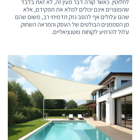
לחלוטין. כאשר קורה דבר מעין זה, לא זאת בלבד
שהמוצרים אינם יכולים למלא את תפקידם, אלא
שהם עלולים אף להסב נזק תדמיתי רב, משום שהם
מן הסממנים הבולטים של העסק והמראה השחוק
עלול להרתיע לקוחות פוטנציאליים.