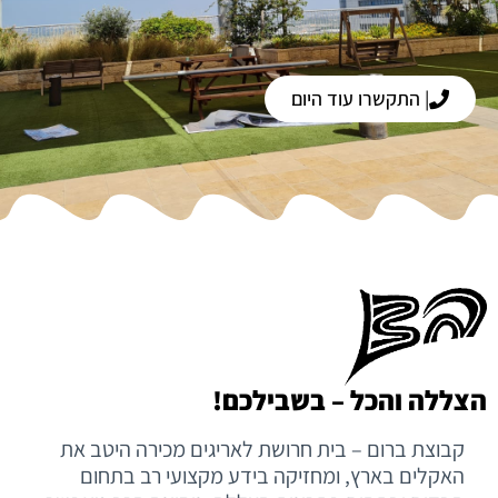
| התקשרו עוד היום
הצללה והכל – בשבילכם!
קבוצת ברום – בית חרושת לאריגים מכירה היטב את
האקלים בארץ, ומחזיקה בידע מקצועי רב בתחום