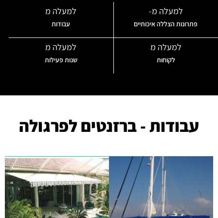
למעלה מ-
למעלה מ
פתרונות הצללה איכותיים
עבודות
למעלה מ
למעלה מ
לקוחות
שנות פעילות
עבודות - ברזנטים לפרגולה