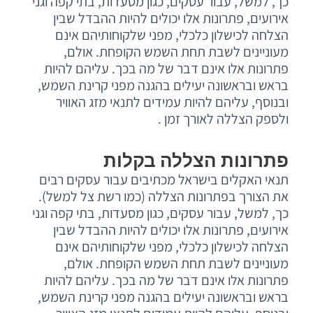
כך, למשל, עבור עסקים, כגון מסעדות, בתי קפה וגני
אירועים, פתרונות אלו יכולים להיות ההבדל שבין
הצלחה לכישלון כלכלי, מפני שלקוחותיהם אינם
מעוניינים לשבת תחת השמש הקופחת. אולם,
פתרונות אלו אינם דבר של מה בכך. עליהם להיות
בראש ובראשונה יעילים בהגנה מפני קרינת השמש,
ובנוסף, עליהם להיות עמידים לתנאי מזג האוויר
ולספק הצללה לאורך זמן .
פתרונות הצללה בקלות
תנאי האקלים בישראל מכתיבים עבור עסקים רבים
את הצורך בפתרונות הצללה (כמו רשת צל למשל).
כך, למשל, עבור עסקים, כגון מסעדות, בתי קפה וגני
אירועים, פתרונות אלו יכולים להיות ההבדל שבין
הצלחה לכישלון כלכלי, מפני שלקוחותיהם אינם
מעוניינים לשבת תחת השמש הקופחת. אולם,
פתרונות אלו אינם דבר של מה בכך. עליהם להיות
בראש ובראשונה יעילים בהגנה מפני קרינת השמש,