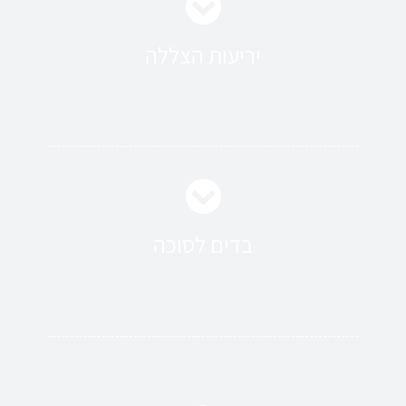
יריעות הצללה
בדים לסוכה