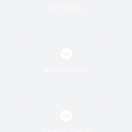
כיסויים לרכב
כיסויים לריהוט גן
תפאורה לתיאטרון