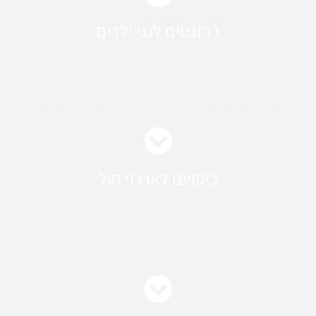
ברזנטים לגני ילדים
כיסויים לארגזי חול