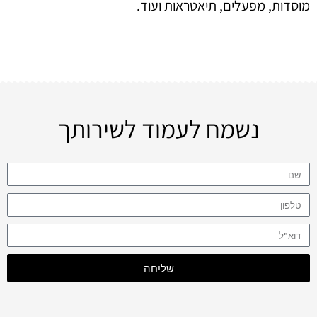
מוסדות, מפעלים, תיאטראות ועוד.
נשמח לעמוד לשירותך
שליחה