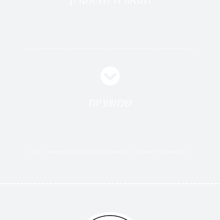
שמשוניות