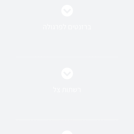
ברזנטים לפרגולה
רשתות צל