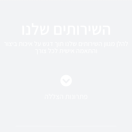
השירותים שלנו
להלן מגוון השירותים שלנו תוך דגש על איכות ביצור
והתאמה אישית לכל צורך
פתרונות הצללה