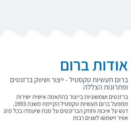
אודות ברום
ברום תעשיות טקסטיל - ייצור ושיווק ברזנטים
ופתרונות הצללה
ברזנטים ושמשוניות בייצור בהתאמה אישית ישירות
ממפעל ברום תעשיות טקסטיל הקיימת משנת 1993.
דגש על איכות וחוזק הברזנטים על מנת שיעמדו בכל מזג
אוויר וישמשו לשנים רבות