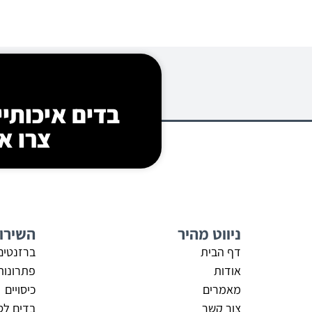
בדים איכותיי
צרו איתנו קשר
ניווט מהיר
השירו
דף הבית
ברזנטים
אודות
פתרונות
מאמרים
כיסויים
צור קשר
בדים לס