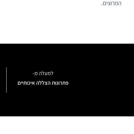
המרוצים.
למעלה מ-
פתרונות הצללה איכותיים