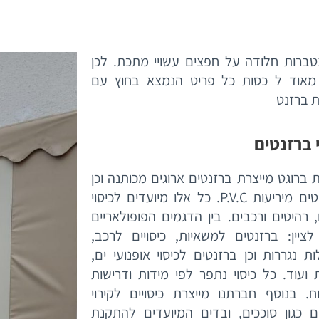
טברות חלודה על חפצים עשויי מתכת. לכן
 מאוד ל כסות כל פריט הנמצא בחוץ עם
ת ברזנט
 ברזנטים
ברוגט מייצרת ברזנטים ארוגים מכותנה וכן
ברזנטים מיריעות P.V.C. כל אלו מיועדים לכיסוי
 רהיטים ורכבים. בין הדגמים הפופולאריים
 לציין: ברזנטים למשאיות, כיסויים לרכב,
ת נגררות וכן ברזנטים לכיסוי אופנועי ים,
 ועוד. כל כיסוי נתפר לפי מידות ודרישות
ח. בנוסף חברתנו מייצרת כיסויים לקירוי
ם כגון סוככים, ובדים המיועדים להתקנת