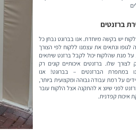
ים
רת ברזנטים
קוח יש בקשה מיוחדת. אנו בברוגט נבחן כל
 לגופו ונתאים את עצמנו ללקוח לפי הצורך
 על מנת שהלקוח יכול לקבל ברזנט שיתאים
ק לצורך שלו. ברזנטים איכותיים קונים רק
ו במתפרת הברזנטים – בברוגט! אנו
דים על רמת עבודה גבוהה ומקצועית ביותר,
רזנט לפני שיוצ א להתקנה אצל הלקוח עובר
ת איכות קפדנית.