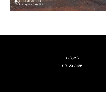
למעלה מ
שנות פעילות