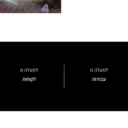
למעלה מ
למעלה מ
עבודות
לקוחות